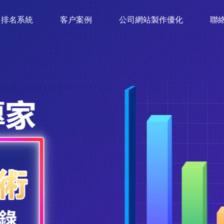
排名系統
客户案例
公司網站製作優化
聯