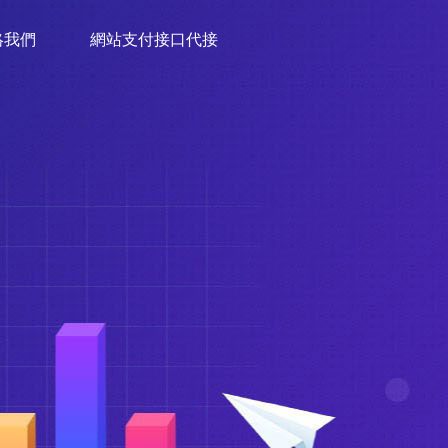
絡我們
網站支付接口代接