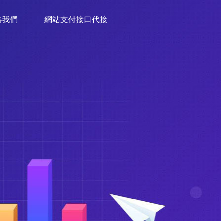
絡我們
網站支付接口代接