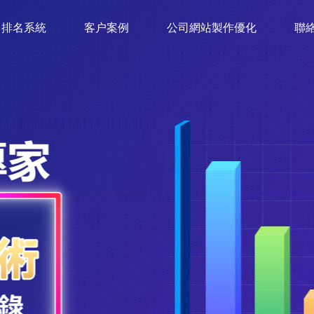
排名系統
客户案例
公司網站製作優化
聯