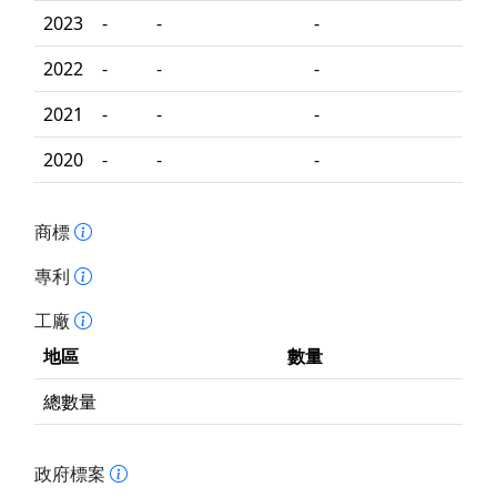
2023
-
-
-
2022
-
-
-
2021
-
-
-
2020
-
-
-
商標
專利
工廠
地區
數量
總數量
政府標案