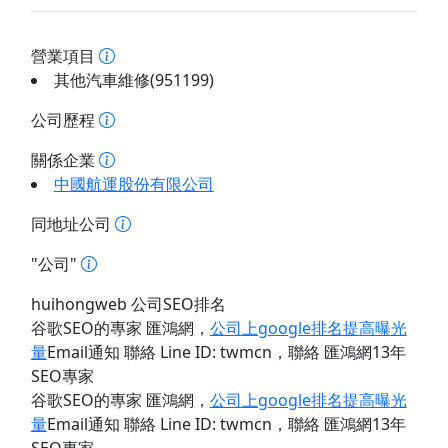
營業項目
其他汽車維修(951199)
公司歷程
關係企業
中國航運股份有限公司
同地址公司
"公司"
huihongweb 公司SEO排名
谷歌SEO的專家 匯鴻網
，
公司上google排名提高曝光
量
Email通知 聯絡 Line ID: twmcn
，聯絡 匯鴻網13年
SEO專家
谷歌SEO的專家 匯鴻網
，
公司上google排名提高曝光
量
Email通知 聯絡 Line ID: twmcn
，聯絡 匯鴻網13年