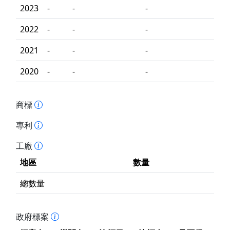
2023
-
-
-
2022
-
-
-
2021
-
-
-
2020
-
-
-
商標
專利
工廠
地區
數量
總數量
政府標案