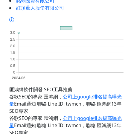
銘翊投資有限公司
紅頂藝人股份有限公司
匯鴻網軟件開發 SEO工具推薦
谷歌SEO的專家 匯鴻網
，
公司上google排名提高曝光
量
Email通知 聯絡 Line ID: twmcn
，聯絡 匯鴻網13年
SEO專家
谷歌SEO的專家 匯鴻網
，
公司上google排名提高曝光
量
Email通知 聯絡 Line ID: twmcn
，聯絡 匯鴻網13年
SEO專家