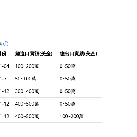
料
月份
總進口實績(美金)
總出口實績(美金)
1-04
100~200萬
0~50萬
1-7
50~100萬
0~50萬
1-12
300~400萬
0~50萬
1-12
400~500萬
0~50萬
1-12
400~500萬
100~200萬