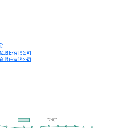
位股份有限公司
資股份有限公司