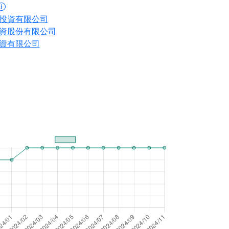
投資有限公司
資股份有限公司
資有限公司