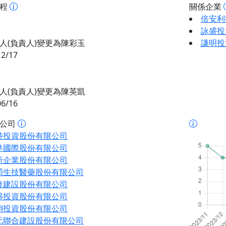
歷程
關係企業
倍安利
詠盛投
人(負責人)變更為陳彩玉
謙明投
12/17
人(負責人)變更為陳英凱
06/16
址公司
特投資股份有限公司
準國際股份有限公司
新企業股份有限公司
碩生技醫藥股份有限公司
隆建設股份有限公司
盛投資股份有限公司
翊投資股份有限公司
元聯合建設股份有限公司