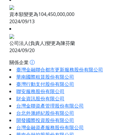
資本額變更為104,450,000,000
2024/09/13
公司法人(負責人)變更為陳芬蘭
2024/09/20
關係企業
臺灣金融聯合都市更新服務股份有限公司
華南國際租賃股份有限公司
臺灣行動支付股份有限公司
聯安服務股份有限公司
財金資訊股份有限公司
台灣金聯資產管理股份有限公司
台北外滙經紀股份有限公司
開發國際投資股份有限公司
台灣金融資產服務股份有限公司
華南金融控股股份有限公司