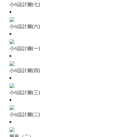
小n設計圖(七)
小n設計圖(六)
小n設計圖(一)
小n設計圖(四)
小n設計圖(三)
小n設計圖(二)
圖形（二）