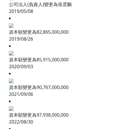
公司法人(負責人)變更為張雲鵬
2019/05/08
資本額變更為82,865,000,000
2019/08/26
資本額變更為85,915,000,000
2020/09/03
資本額變更為90,767,000,000
2021/09/06
資本額變更為97,938,000,000
2022/08/30