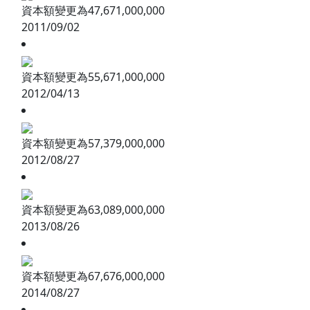
資本額變更為47,671,000,000
2011/09/02
資本額變更為55,671,000,000
2012/04/13
資本額變更為57,379,000,000
2012/08/27
資本額變更為63,089,000,000
2013/08/26
資本額變更為67,676,000,000
2014/08/27