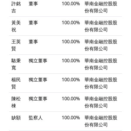
許銘
董事
100.00%
華南金融控股股
吉
份有限公司
黃美
董事
100.00%
華南金融控股股
祝
份有限公司
王英
董事
100.00%
華南金融控股股
賢
份有限公司
駱秉
獨立董事
100.00%
華南金融控股股
寬
份有限公司
楊民
獨立董事
100.00%
華南金融控股股
賢
份有限公司
陳松
獨立董事
100.00%
華南金融控股股
棟
份有限公司
缺額
監察人
100.00%
華南金融控股股
份有限公司