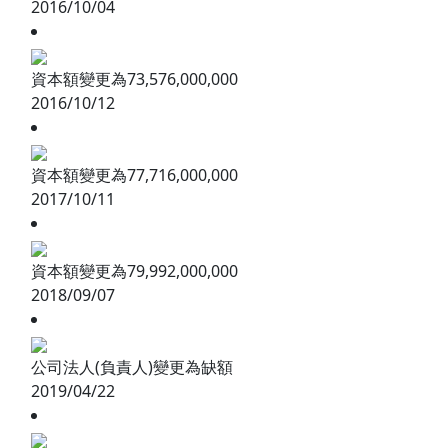
2016/10/04
資本額變更為73,576,000,000
2016/10/12
資本額變更為77,716,000,000
2017/10/11
資本額變更為79,992,000,000
2018/09/07
公司法人(負責人)變更為缺額
2019/04/22