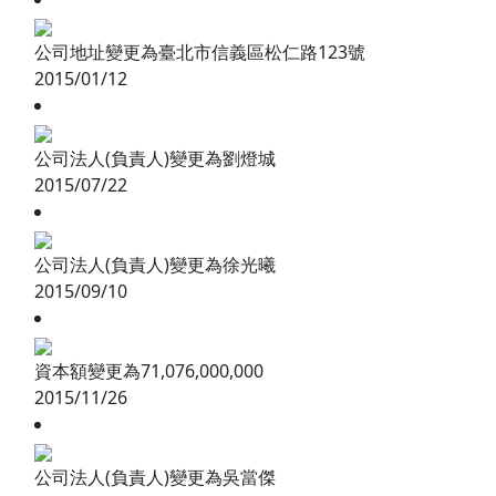
公司地址變更為臺北市信義區松仁路123號
2015/01/12
公司法人(負責人)變更為劉燈城
2015/07/22
公司法人(負責人)變更為徐光曦
2015/09/10
資本額變更為71,076,000,000
2015/11/26
公司法人(負責人)變更為吳當傑