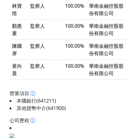
林寶
監察人
100.00%
華南金融控股股
惜
份有限公司
顏惠
監察人
100.00%
華南金融控股股
重
份有限公司
陳國
監察人
100.00%
華南金融控股股
屏
份有限公司
黃向
監察人
100.00%
華南金融控股股
晨
份有限公司
營業項目
本國銀行(641211)
其他貨幣中介(641900)
公司歷程