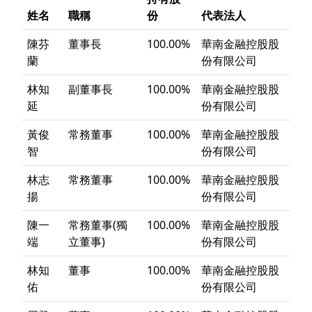
姓名
職稱
份
代表法人
陳芬
董事長
100.00%
華南金融控股股
蘭
份有限公司
林知
副董事長
100.00%
華南金融控股股
延
份有限公司
黃俊
常務董事
100.00%
華南金融控股股
智
份有限公司
林志
常務董事
100.00%
華南金融控股股
揚
份有限公司
陳一
常務董事(獨
100.00%
華南金融控股股
端
立董事)
份有限公司
林知
董事
100.00%
華南金融控股股
佑
份有限公司