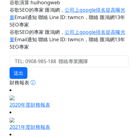
谷歌演算 huihongweb
谷歌SEO的專家 匯鴻網
，
公司上google排名提高曝光
量
Email通知 聯絡 Line ID: twmcn
，聯絡 匯鴻網13年
SEO專家
谷歌SEO的專家 匯鴻網
，
公司上google排名提高曝光
量
Email通知 聯絡 Line ID: twmcn
，聯絡 匯鴻網13年
SEO專家
送出
財務報表
2020年度財務報表
2021年度財務報表