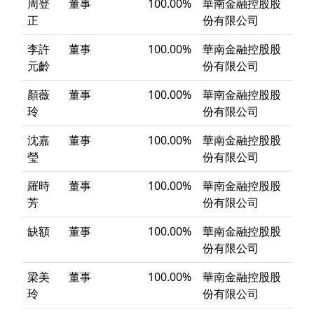
周登
董事
100.00%
華南金融控股股
正
份有限公司
李許
董事
100.00%
華南金融控股股
元齡
份有限公司
顏薇
董事
100.00%
華南金融控股股
玲
份有限公司
沈嘉
董事
100.00%
華南金融控股股
瑩
份有限公司
羅時
董事
100.00%
華南金融控股股
芳
份有限公司
缺額
董事
100.00%
華南金融控股股
份有限公司
梁美
董事
100.00%
華南金融控股股
玲
份有限公司