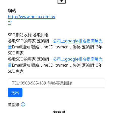
網站
http://www.hncb.com.tw
SEO網站收錄 谷歌排名
谷歌SEO的專家 匯鴻網
，
公司上google排名提高曝光
量
Email通知 聯絡 Line ID: twmcn
，聯絡 匯鴻網13年
SEO專家
谷歌SEO的專家 匯鴻網
，
公司上google排名提高曝光
量
Email通知 聯絡 Line ID: twmcn
，聯絡 匯鴻網13年
SEO專家
送出
董監事
持有股