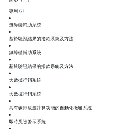
專利
無障礙輔助系統
基於驗證結果的撥款系統及方法
無障礙輔助系統
基於驗證結果的撥款系統及方法
大數據行銷系統
大數據行銷系統
具有碳排放量計算功能的自動化徵審系統
即時風險警示系統