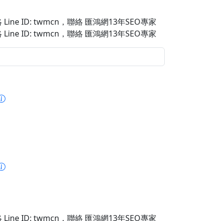
Line ID: twmcn
，聯絡 匯鴻網13年SEO專家
Line ID: twmcn
，聯絡 匯鴻網13年SEO專家
Line ID: twmcn
，聯絡 匯鴻網13年SEO專家