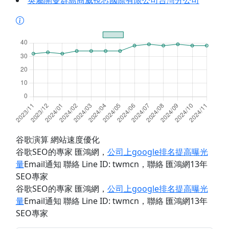
英屬開曼群島商威視芯國際有限公司台灣分公司
谷歌演算 網站速度優化
谷歌SEO的專家 匯鴻網
，
公司上google排名提高曝光
量
Email通知 聯絡 Line ID: twmcn
，聯絡 匯鴻網13年
SEO專家
谷歌SEO的專家 匯鴻網
，
公司上google排名提高曝光
量
Email通知 聯絡 Line ID: twmcn
，聯絡 匯鴻網13年
SEO專家