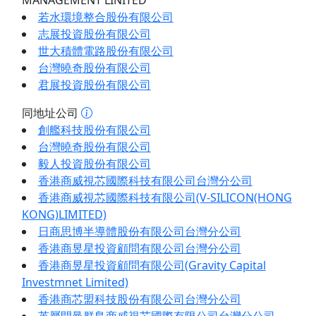
MANAGEMENT LINITED
若水環境整合股份有限公司
志展投資股份有限公司
世大積體電路股份有限公司
台灣曉奇股份有限公司
君展投資股份有限公司
同地址公司
創艦科技股份有限公司
台灣曉奇股份有限公司
毅人投資股份有限公司
香港商威視芯國際科技有限公司台灣分公司
香港商威視芯國際科技有限公司(V-SILICON(HONG
KONG)LIMITED)
日商思博半導體股份有限公司台灣分公司
香港商昱星投資顧問有限公司台灣分公司
香港商昱星投資顧問有限公司(Gravity Capital
Investmnet Limited)
香港商芯盟科技股份有限公司台灣分公司