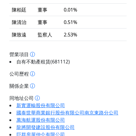
陳柏廷
董事
0.01%
陳清治
董事
0.51%
陳致遠
監察人
2.53%
營業項目
自有不動產租賃(681112)
公司歷程
關係企業
同地址公司
新實運輸股份有限公司
國泰世華商業銀行股份有限公司南京東路分公司
萬海航運股份有限公司
龍將開發建設股份有限公司
巨群房屋仲介有限公司