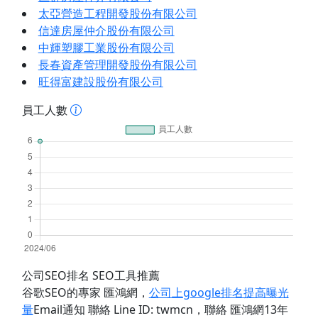
太亞營造工程開發股份有限公司
信達房屋仲介股份有限公司
中輝塑膠工業股份有限公司
長春資產管理開發股份有限公司
旺得富建設股份有限公司
員工人數
公司SEO排名 SEO工具推薦
谷歌SEO的專家 匯鴻網
，
公司上google排名提高曝光
量
Email通知 聯絡 Line ID: twmcn
，聯絡 匯鴻網13年