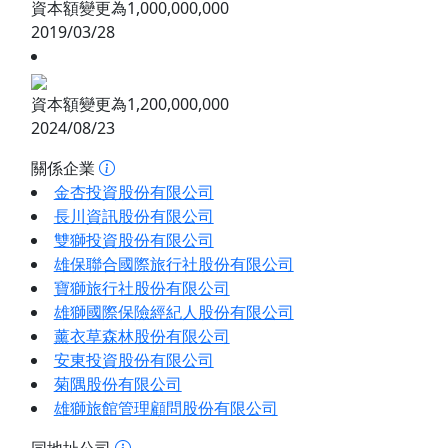
資本額變更為1,000,000,000
2019/03/28
資本額變更為1,200,000,000
2024/08/23
關係企業
金杏投資股份有限公司
長川資訊股份有限公司
雙獅投資股份有限公司
雄保聯合國際旅行社股份有限公司
寶獅旅行社股份有限公司
雄獅國際保險經紀人股份有限公司
薰衣草森林股份有限公司
安東投資股份有限公司
菊隅股份有限公司
雄獅旅館管理顧問股份有限公司