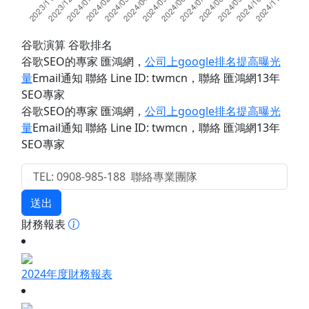
谷歌演算 谷歌排名
谷歌SEO的專家 匯鴻網
，
公司上google排名提高曝光
量
Email通知 聯絡 Line ID: twmcn
，聯絡 匯鴻網13年
SEO專家
谷歌SEO的專家 匯鴻網
，
公司上google排名提高曝光
量
Email通知 聯絡 Line ID: twmcn
，聯絡 匯鴻網13年
SEO專家
送出
財務報表
2024年度財務報表