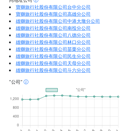
同地址公司
寶獅旅行社股份有限公司台中分公司
寶獅旅行社股份有限公司高雄分公司
雄獅旅行社股份有限公司中港大墩分公司
雄獅旅行社股份有限公司南投分公司
雄獅旅行社股份有限公司八德分公司
雄獅旅行社股份有限公司林口分公司
雄獅旅行社股份有限公司苗栗分公司
雄獅旅行社股份有限公司民生分公司
雄獅旅行社股份有限公司天母分公司
雄獅旅行社股份有限公司斗六分公司
"公司"