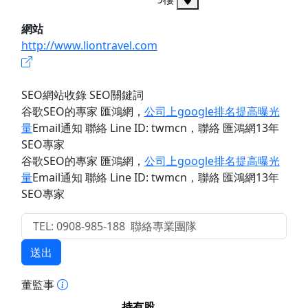
網站
http://www.liontravel.com
SEO網站收錄 SEO關鍵詞
谷歌SEO的專家 匯鴻網
，
公司上google排名提高曝光
量
Email通知 聯絡 Line ID: twmcn
，聯絡 匯鴻網13年
SEO專家
谷歌SEO的專家 匯鴻網
，
公司上google排名提高曝光
量
Email通知 聯絡 Line ID: twmcn
，聯絡 匯鴻網13年
SEO專家
送出
董監事
持有股