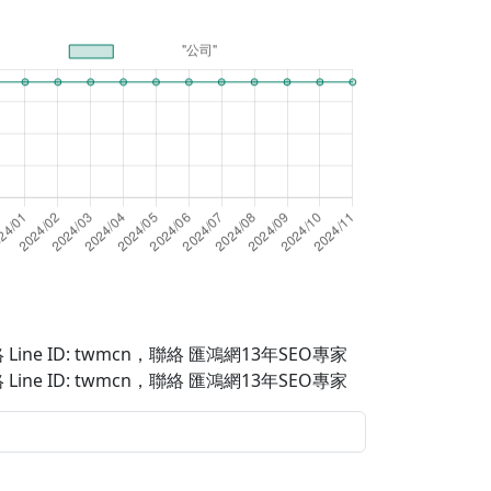
Line ID: twmcn
，聯絡 匯鴻網13年SEO專家
Line ID: twmcn
，聯絡 匯鴻網13年SEO專家