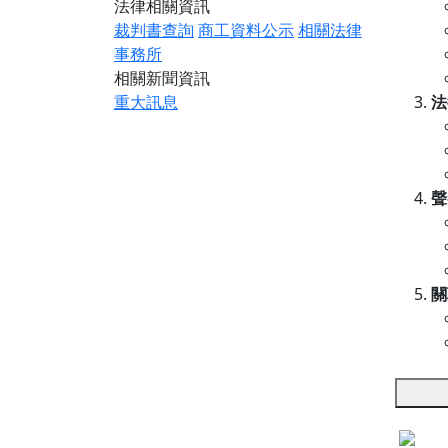
法律相關資訊
裁判書查詢
商工資料公示
相關法律
事務所
相關新聞資訊
重大訊息
法
聲
關