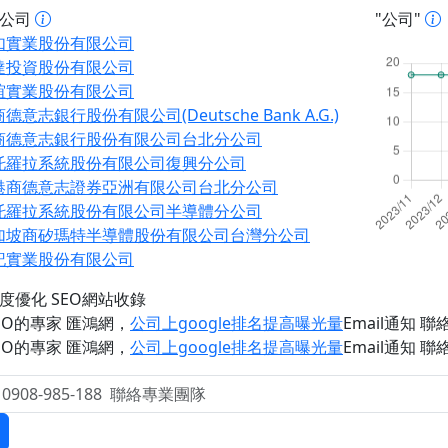
址公司
"公司"
如實業股份有限公司
達投資股份有限公司
誼實業股份有限公司
德意志銀行股份有限公司(Deutsche Bank A.G.)
商德意志銀行股份有限公司台北分公司
托羅拉系統股份有限公司復興分公司
港商德意志證券亞洲有限公司台北分公司
托羅拉系統股份有限公司半導體分公司
加坡商矽瑪特半導體股份有限公司台灣分公司
記實業股份有限公司
度優化 SEO網站收錄
EO的專家 匯鴻網
，
公司上google排名提高曝光量
Email通知 聯絡 
EO的專家 匯鴻網
，
公司上google排名提高曝光量
Email通知 聯絡 