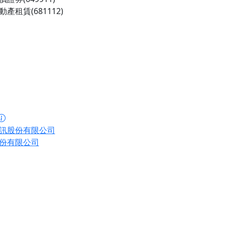
產租賃(681112)
訊股份有限公司
份有限公司