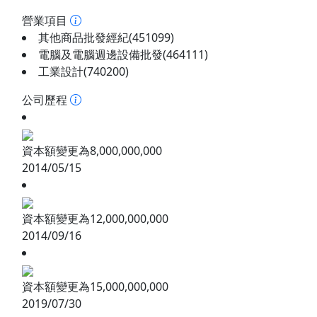
營業項目
其他商品批發經紀(451099)
電腦及電腦週邊設備批發(464111)
工業設計(740200)
公司歷程
資本額變更為8,000,000,000
2014/05/15
資本額變更為12,000,000,000
2014/09/16
資本額變更為15,000,000,000
2019/07/30