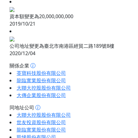
資本額變更為20,000,000,000
2019/10/21
公司地址變更為臺北市南港區經貿二路189號8樓
2020/12/04
關係企業
荃寶科技股份有限公司
龍臨實業股份有限公司
大聯大控股股份有限公司
大傳企業股份有限公司
同地址公司
大聯大控股股份有限公司
世友投資股份有限公司
龍臨實業股份有限公司
凱悌股份有限公司