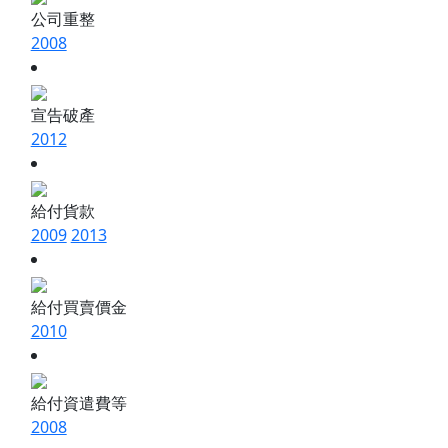
公司重整
2008
宣告破產
2012
給付貨款
2009
2013
給付買賣價金
2010
給付資遣費等
2008