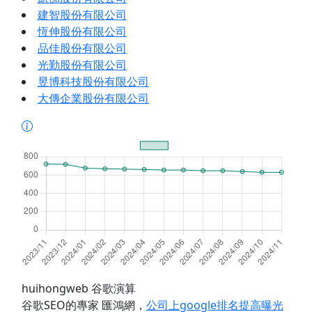
建智股份有限公司
恆伸股份有限公司
品佳股份有限公司
光勤股份有限公司
昱博科技股份有限公司
大傳企業股份有限公司
huihongweb 谷歌演算
谷歌SEO的專家 匯鴻網
，
公司上google排名提高曝光