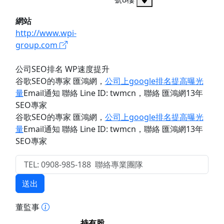
網站
http://www.wpi-
group.com
公司SEO排名 WP速度提升
谷歌SEO的專家 匯鴻網
，
公司上google排名提高曝光
量
Email通知 聯絡 Line ID: twmcn
，聯絡 匯鴻網13年
SEO專家
谷歌SEO的專家 匯鴻網
，
公司上google排名提高曝光
量
Email通知 聯絡 Line ID: twmcn
，聯絡 匯鴻網13年
SEO專家
送出
董監事
持有股