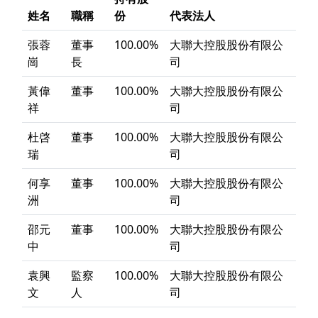
姓名
職稱
份
代表法人
張蓉
董事
100.00%
大聯大控股股份有限公
崗
長
司
黃偉
董事
100.00%
大聯大控股股份有限公
祥
司
杜啓
董事
100.00%
大聯大控股股份有限公
瑞
司
何享
董事
100.00%
大聯大控股股份有限公
洲
司
邵元
董事
100.00%
大聯大控股股份有限公
中
司
袁興
監察
100.00%
大聯大控股股份有限公
文
人
司