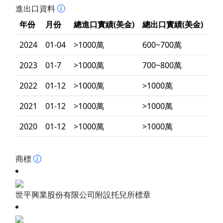
進出口資料
年份
月份
總進口實績(美金)
總出口實績(美金)
2024
01-04
>1000萬
600~700萬
2023
01-7
>1000萬
700~800萬
2022
01-12
>1000萬
>1000萬
2021
01-12
>1000萬
>1000萬
2020
01-12
>1000萬
>1000萬
商標
世平興業股份有限公司附設托兒所標章