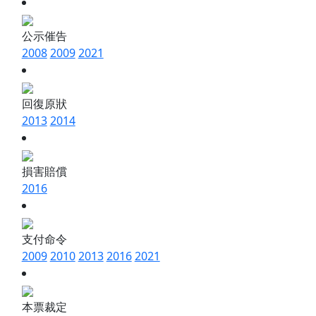
公示催告
2008
2009
2021
回復原狀
2013
2014
損害賠償
2016
支付命令
2009
2010
2013
2016
2021
本票裁定