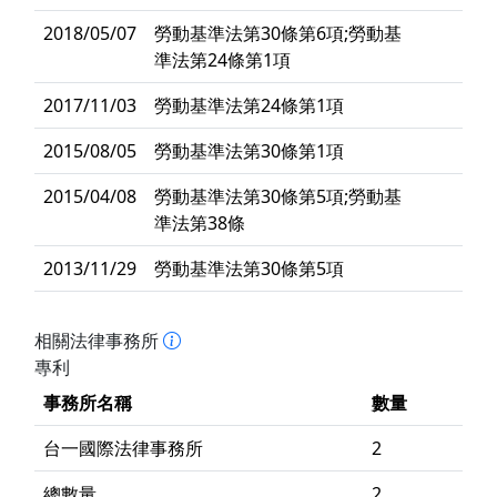
2018/05/07
勞動基準法第30條第6項;勞動基
準法第24條第1項
2017/11/03
勞動基準法第24條第1項
2015/08/05
勞動基準法第30條第1項
2015/04/08
勞動基準法第30條第5項;勞動基
準法第38條
2013/11/29
勞動基準法第30條第5項
相關法律事務所
專利
事務所名稱
數量
台一國際法律事務所
2
總數量
2