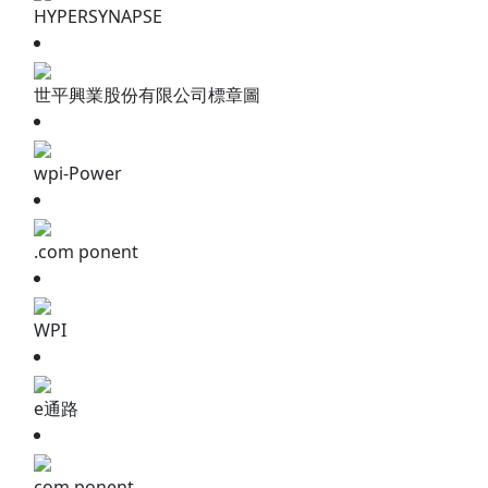
HYPERSYNAPSE
世平興業股份有限公司標章圖
wpi-Power
.com ponent
WPI
e通路
com ponent