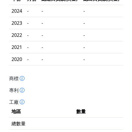
2024
-
-
-
2023
-
-
-
2022
-
-
-
2021
-
-
-
2020
-
-
-
商標
專利
工廠
地區
數量
總數量