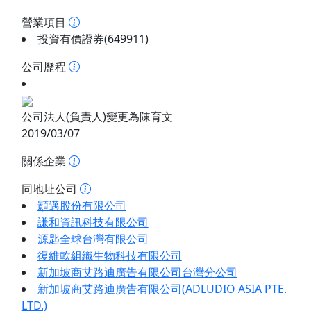
營業項目
投資有價證券(649911)
公司歷程
公司法人(負責人)變更為陳育文
2019/03/07
關係企業
同地址公司
顥邁股份有限公司
謙和資訊科技有限公司
源匙全球台灣有限公司
復維軟組織生物科技有限公司
新加坡商艾路迪廣告有限公司台灣分公司
新加坡商艾路迪廣告有限公司(ADLUDIO ASIA PTE.
LTD.)