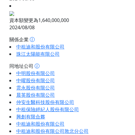
資本額變更為1,640,000,000
2024/08/08
關係企業
中租迪和股份有限公司
珠江太陽能有限公司
同地址公司
中明股份有限公司
中曜股份有限公司
雲永股份有限公司
晨英股份有限公司
仲安生醫科技股份有限公司
中租保險經紀人股份有限公司
興創有限合夥
中租迪和股份有限公司
中租迪和股份有限公司敦北分公司