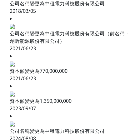
公司名稱變更為中租電力科技股份有限公司
2018/03/05
公司名稱變更為中租電力科技股份有限公司（前名稱：
創昕能源股份有限公司）
2021/06/23
資本額變更為770,000,000
2021/06/23
資本額變更為1,350,000,000
2023/09/07
公司名稱變更為中租電力科技股份有限公司
2024/08/08