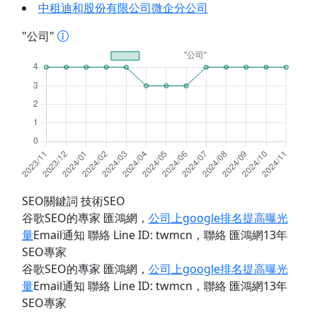
中租迪和股份有限公司微企分公司
"公司"
SEO關鍵詞 技術SEO
谷歌SEO的專家 匯鴻網
，
公司上google排名提高曝光
量
Email通知 聯絡 Line ID: twmcn
，聯絡 匯鴻網13年
SEO專家
谷歌SEO的專家 匯鴻網
，
公司上google排名提高曝光
量
Email通知 聯絡 Line ID: twmcn
，聯絡 匯鴻網13年
SEO專家