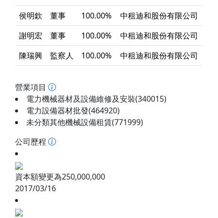
侯明欽
董事
100.00%
中租迪和股份有限公司
謝明宏
董事
100.00%
中租迪和股份有限公司
陳瑞興
監察人
100.00%
中租迪和股份有限公司
營業項目
電力機械器材及設備維修及安裝(340015)
電力設備器材批發(464920)
未分類其他機械設備租賃(771999)
公司歷程
資本額變更為250,000,000
2017/03/16