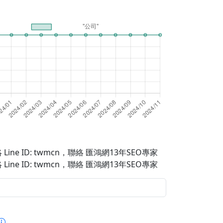
Line ID: twmcn
，聯絡 匯鴻網13年SEO專家
Line ID: twmcn
，聯絡 匯鴻網13年SEO專家