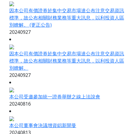
因本公司有價證券於集中交易市場達公布注意交易資訊
標準，故公布相關財務業務等重大訊息，以利投資人區
別瞭解。 (更正公告)
20240927
因本公司有價證券於集中交易市場達公布注意交易資訊
標準，故公布相關財務業務等重大訊息，以利投資人區
別瞭解。
20240927
本公司受邀參加統一證券舉辦之線上法說會
20240816
本公司董事會決議增資錩新開曼
20240813