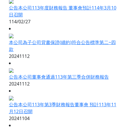
公告本公司113年度財務報告 董事會預計114年3月10
日召開
114/02/27
本公司為子公司背書保證(續約)符合公告標準第二~四
款
20241112
公告本公司董事會通過113年第三季合併財務報告
20241112
公告本公司113年第3季財務報告董事會 預計113年11
月12日召開
20241104