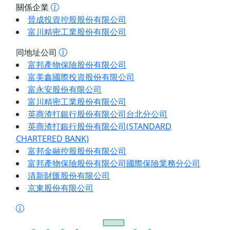
關係企業
晉成投資控股股份有限公司
富川精密工業股份有限公司
同地址公司
富邦產物保險股份有限公司
富美鑫國際投資股份有限公司
富永安股份有限公司
富川精密工業股份有限公司
英商渣打銀行股份有限公司台北分公司
英商渣打銀行股份有限公司(STANDARD
CHARTERED BANK)
富邦金融控股股份有限公司
富邦產物保險股份有限公司國際保險業務分公司
清新財匯股份有限公司
京東股份有限公司