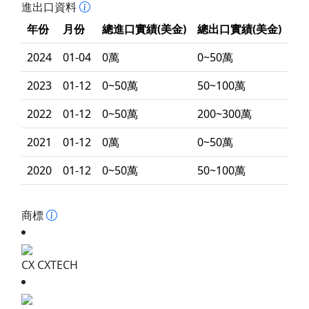
進出口資料
年份
月份
總進口實績(美金)
總出口實績(美金)
2024
01-04
0萬
0~50萬
2023
01-12
0~50萬
50~100萬
2022
01-12
0~50萬
200~300萬
2021
01-12
0萬
0~50萬
2020
01-12
0~50萬
50~100萬
商標
CX CXTECH