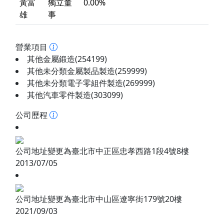
黃富
獨立董
0.00%
雄
事
營業項目
其他金屬鍛造(254199)
其他未分類金屬製品製造(259999)
其他未分類電子零組件製造(269999)
其他汽車零件製造(303099)
公司歷程
公司地址變更為臺北市中正區忠孝西路1段4號8樓
2013/07/05
公司地址變更為臺北市中山區遼寧街179號20樓
2021/09/03