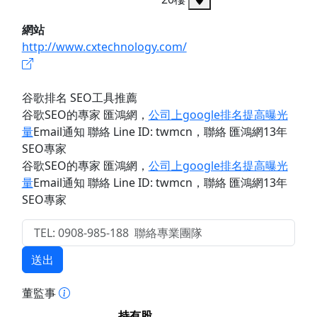
網站
http://www.cxtechnology.com/
谷歌排名 SEO工具推薦
谷歌SEO的專家 匯鴻網
，
公司上google排名提高曝光
量
Email通知 聯絡 Line ID: twmcn
，聯絡 匯鴻網13年
SEO專家
谷歌SEO的專家 匯鴻網
，
公司上google排名提高曝光
量
Email通知 聯絡 Line ID: twmcn
，聯絡 匯鴻網13年
SEO專家
送出
董監事
持有股