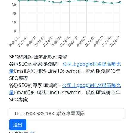
SEO關鍵詞 匯鴻網軟件開發
谷歌SEO的專家 匯鴻網
，
公司上google排名提高曝光
量
Email通知 聯絡 Line ID: twmcn
，聯絡 匯鴻網13年
SEO專家
谷歌SEO的專家 匯鴻網
，
公司上google排名提高曝光
量
Email通知 聯絡 Line ID: twmcn
，聯絡 匯鴻網13年
SEO專家
送出