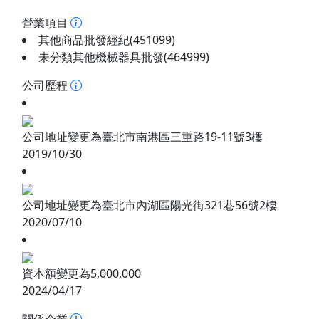
營業項目
其他商品批發經紀(451099)
未分類其他機械器具批發(464999)
公司歷程
公司地址變更為臺北市南港區三重路19-11號3樓
2019/10/30
公司地址變更為臺北市內湖區陽光街321巷56號2樓
2020/07/10
資本額變更為5,000,000
2024/04/17