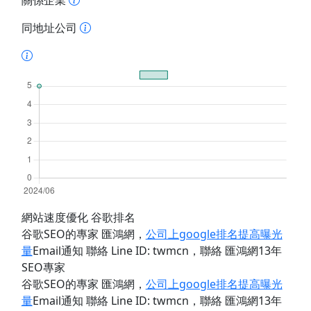
關係企業
同地址公司
網站速度優化 谷歌排名
谷歌SEO的專家 匯鴻網
，
公司上google排名提高曝光
量
Email通知 聯絡 Line ID: twmcn
，聯絡 匯鴻網13年
SEO專家
谷歌SEO的專家 匯鴻網
，
公司上google排名提高曝光
量
Email通知 聯絡 Line ID: twmcn
，聯絡 匯鴻網13年