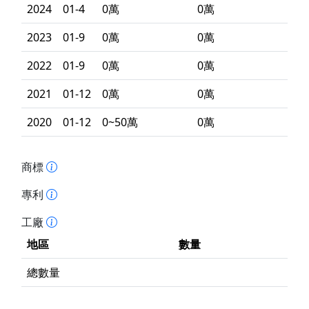
2024
01-4
0萬
0萬
2023
01-9
0萬
0萬
2022
01-9
0萬
0萬
2021
01-12
0萬
0萬
2020
01-12
0~50萬
0萬
商標
專利
工廠
地區
數量
總數量