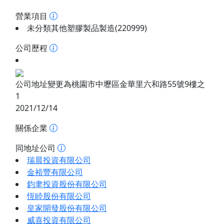
營業項目
未分類其他塑膠製品製造(220999)
公司歷程
公司地址變更為桃園市中壢區金華里六和路55號9樓之
1
2021/12/14
關係企業
同地址公司
瑞晨投資有限公司
金裕豐有限公司
鈞聿投資股份有限公司
恆睦股份有限公司
皇家開發股份有限公司
威喜投資有限公司