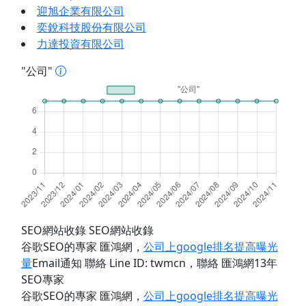
迎旭企業有限公司
奕銳科技股份有限公司
力達投資有限公司
"公司"
SEO網站收錄 SEO網站收錄
谷歌SEO的專家 匯鴻網
，
公司上google排名提高曝光
量
Email通知 聯絡 Line ID: twmcn
，聯絡 匯鴻網13年
SEO專家
谷歌SEO的專家 匯鴻網
，
公司上google排名提高曝光