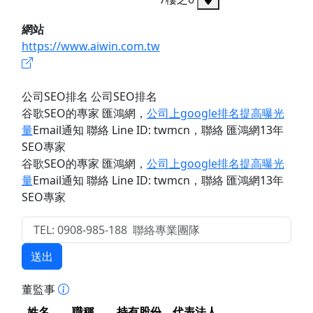
網站
https://www.aiwin.com.tw
公司SEO排名 公司SEO排名
谷歌SEO的專家 匯鴻網
，
公司上google排名提高曝光
量
Email通知 聯絡 Line ID: twmcn
，聯絡 匯鴻網13年
SEO專家
谷歌SEO的專家 匯鴻網
，
公司上google排名提高曝光
量
Email通知 聯絡 Line ID: twmcn
，聯絡 匯鴻網13年
SEO專家
送出
董監事
姓名
職稱
持有股份
代表法人