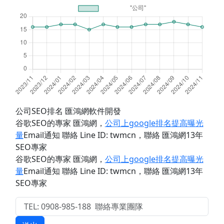
公司SEO排名 匯鴻網軟件開發
谷歌SEO的專家 匯鴻網
，
公司上google排名提高曝光
量
Email通知 聯絡 Line ID: twmcn
，聯絡 匯鴻網13年
SEO專家
谷歌SEO的專家 匯鴻網
，
公司上google排名提高曝光
量
Email通知 聯絡 Line ID: twmcn
，聯絡 匯鴻網13年
SEO專家