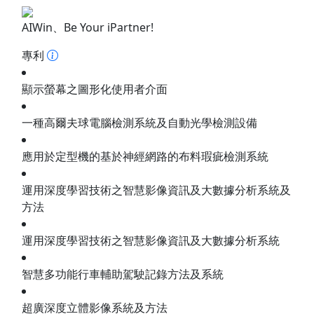
AIWin、Be Your iPartner!
專利
顯示螢幕之圖形化使用者介面
一種高爾夫球電腦檢測系統及自動光學檢測設備
應用於定型機的基於神經網路的布料瑕疵檢測系統
運用深度學習技術之智慧影像資訊及大數據分析系統及
方法
運用深度學習技術之智慧影像資訊及大數據分析系統
智慧多功能行車輔助駕駛記錄方法及系統
超廣深度立體影像系統及方法