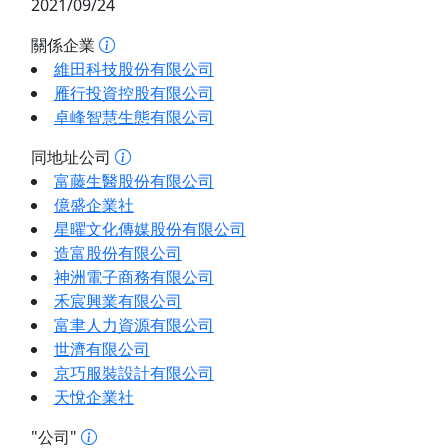
2021/09/24
關係企業
維田科技股份有限公司
雁行投資控股有限公司
卓峰智慧生態有限公司
同地址公司
富藤生醫股份有限公司
億盛企業社
星曜文化傳媒股份有限公司
造富股份有限公司
神洲電子商務有限公司
禾宸興業有限公司
富聿人力資源有限公司
世濟有限公司
京巧服裝設計有限公司
天悅企業社
"公司"