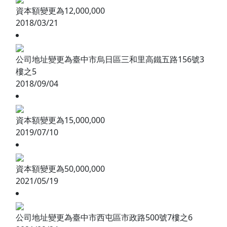
資本額變更為12,000,000
2018/03/21
公司地址變更為臺中市烏日區三和里高鐵五路156號3
樓之5
2018/09/04
資本額變更為15,000,000
2019/07/10
資本額變更為50,000,000
2021/05/19
公司地址變更為臺中市西屯區市政路500號7樓之6