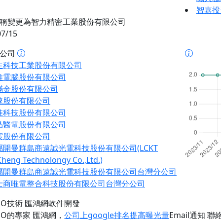
智嘉投
稱變更為智力精密工業股份有限公司
07/15
址公司
生科技工業股份有限公司
維電腦股份有限公司
滿金股份有限公司
錸股份有限公司
惟科技股份有限公司
晶醫電股份有限公司
宸股份有限公司
屬開曼群島商遠誠光電科技股份有限公司(LCKT
heng Technolongy Co.,Ltd.)
屬開曼群島商遠誠光電科技股份有限公司台灣分公司
士商唯電整合科技股份有限公司台灣分公司
EO技術 匯鴻網軟件開發
EO的專家 匯鴻網
，
公司上google排名提高曝光量
Email通知 聯絡 