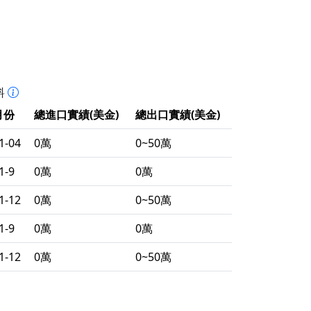
料
月份
總進口實績(美金)
總出口實績(美金)
1-04
0萬
0~50萬
1-9
0萬
0萬
1-12
0萬
0~50萬
1-9
0萬
0萬
1-12
0萬
0~50萬