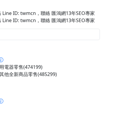
Line ID: twmcn
，聯絡 匯鴻網13年SEO專家
Line ID: twmcn
，聯絡 匯鴻網13年SEO專家
電器零售(474199)
其他全新商品零售(485299)