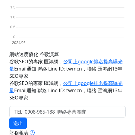
網站速度優化 谷歌演算
谷歌SEO的專家 匯鴻網
，
公司上google排名提高曝光
量
Email通知 聯絡 Line ID: twmcn
，聯絡 匯鴻網13年
SEO專家
谷歌SEO的專家 匯鴻網
，
公司上google排名提高曝光
量
Email通知 聯絡 Line ID: twmcn
，聯絡 匯鴻網13年
SEO專家
送出
財務報表