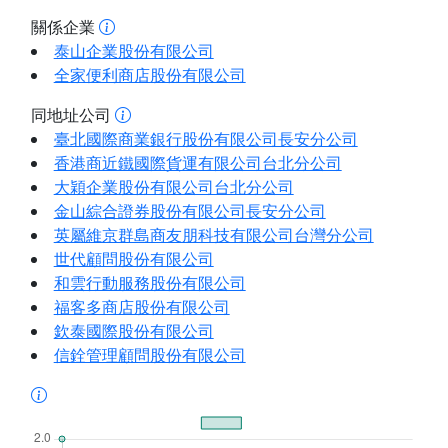
關係企業
泰山企業股份有限公司
全家便利商店股份有限公司
同地址公司
臺北國際商業銀行股份有限公司長安分公司
香港商近鐵國際貨運有限公司台北分公司
大穎企業股份有限公司台北分公司
金山綜合證券股份有限公司長安分公司
英屬維京群島商友朋科技有限公司台灣分公司
世代顧問股份有限公司
和雲行動服務股份有限公司
福客多商店股份有限公司
欽泰國際股份有限公司
信銓管理顧問股份有限公司