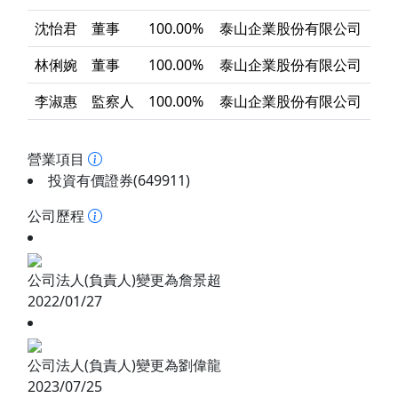
沈怡君
董事
100.00%
泰山企業股份有限公司
林俐婉
董事
100.00%
泰山企業股份有限公司
李淑惠
監察人
100.00%
泰山企業股份有限公司
營業項目
投資有價證券(649911)
公司歷程
公司法人(負責人)變更為詹景超
2022/01/27
公司法人(負責人)變更為劉偉龍
2023/07/25