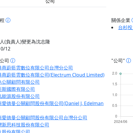
公司
歷程
關係企業
台杉投
人(負責人)變更為沈志隆
10/12
址公司
"公司"
港商蔚藍雲數位有限公司台灣分公司
商蔚藍雲數位有限公司(Electrum Cloud Limited)
色公關顧問有限公司
亞斯國際有限公司
氫能源股份有限公司
愛德曼公關顧問股份有限公司(Daniel J, Edelman
商愛德曼公關顧問股份有限公司台灣分公司
灣新思科技股份有限公司
鈦股份有限公司