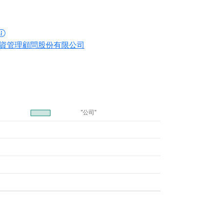
資管理顧問股份有限公司