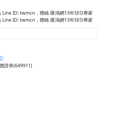
Line ID: twmcn
，聯絡 匯鴻網13年SEO專家
Line ID: twmcn
，聯絡 匯鴻網13年SEO專家
證券(649911)