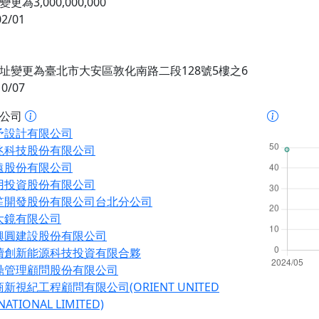
更為3,000,000,000
02/01
址變更為臺北市大安區敦化南路二段128號5樓之6
10/07
址公司
予設計有限公司
兆科技股份有限公司
遠股份有限公司
用投資股份有限公司
笙開發股份有限公司台北分公司
大鏡有限公司
興圓建設股份有限公司
續創新能源科技投資有限合夥
鼎管理顧問股份有限公司
新視紀工程顧問有限公司(ORIENT UNITED
NATIONAL LIMITED)