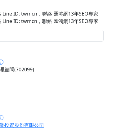
Line ID: twmcn
，聯絡 匯鴻網13年SEO專家
Line ID: twmcn
，聯絡 匯鴻網13年SEO專家
顧問(702099)
業投資股份有限公司