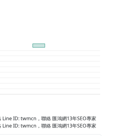
Line ID: twmcn
，聯絡 匯鴻網13年SEO專家
Line ID: twmcn
，聯絡 匯鴻網13年SEO專家