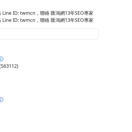
Line ID: twmcn
，聯絡 匯鴻網13年SEO專家
Line ID: twmcn
，聯絡 匯鴻網13年SEO專家
563112)