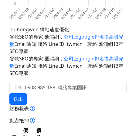
huihongweb 網站速度優化
谷歌SEO的專家 匯鴻網
，
公司上google排名提高曝光
量
Email通知 聯絡 Line ID: twmcn
，聯絡 匯鴻網13年
SEO專家
谷歌SEO的專家 匯鴻網
，
公司上google排名提高曝光
量
Email通知 聯絡 Line ID: twmcn
，聯絡 匯鴻網13年
SEO專家
送出
財務報表
動產抵押
債
債