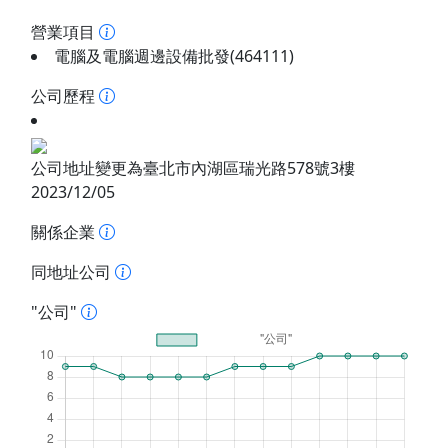
營業項目
電腦及電腦週邊設備批發(464111)
公司歷程
公司地址變更為臺北市內湖區瑞光路578號3樓
2023/12/05
關係企業
同地址公司
"公司"