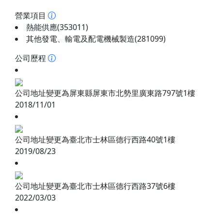
營業項目
熱能供應(353011)
其他發電、輸電及配電機械製造(281099)
公司歷程
公司地址變更為屏東縣屏東市北勢里廣東路797號1樓
2018/11/01
公司地址變更為臺北市士林區德行西路40號1樓
2019/08/23
公司地址變更為臺北市士林區德行西路37號6樓
2022/03/03