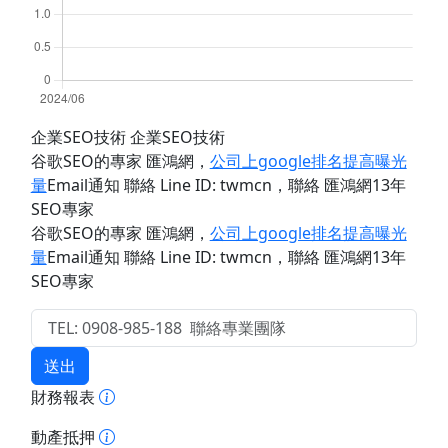
企業SEO技術 企業SEO技術
谷歌SEO的專家 匯鴻網
，
公司上google排名提高曝光
量
Email通知 聯絡 Line ID: twmcn
，聯絡 匯鴻網13年
SEO專家
谷歌SEO的專家 匯鴻網
，
公司上google排名提高曝光
量
Email通知 聯絡 Line ID: twmcn
，聯絡 匯鴻網13年
SEO專家
送出
財務報表
動產抵押