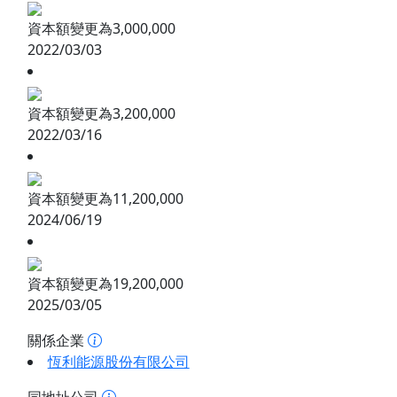
資本額變更為3,000,000
2022/03/03
資本額變更為3,200,000
2022/03/16
資本額變更為11,200,000
2024/06/19
資本額變更為19,200,000
2025/03/05
關係企業
恆利能源股份有限公司