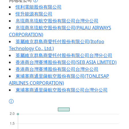
同地址公司
恆利電能股份有限公司
恆升能源有限公司
帛琉商帛琉航空股份有限公司台灣分公司
帛琉商帛琉航空股份有限公司(PALAU AIRWAYS
CORPORATION)
英屬維京群島商愛托付股份有限公司(Itofoo
Technology Co., Ltd.)
英屬維京群島商愛托付股份有限公司台灣分公司
香港商台灣賽博股份有限公司(SEB ASIA LIMITED)
香港商台灣賽博股份有限公司台灣分公司
柬埔寨商通里薩航空股份有限公司(TONLESAP
AIRLINES CORPORATION)
柬埔寨商通里薩航空股份有限公司台灣分公司