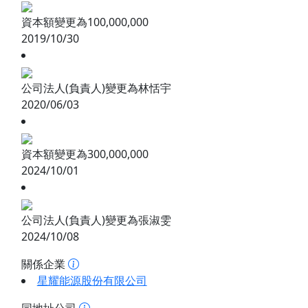
資本額變更為100,000,000
2019/10/30
公司法人(負責人)變更為林恬宇
2020/06/03
資本額變更為300,000,000
2024/10/01
公司法人(負責人)變更為張淑雯
2024/10/08
關係企業
星耀能源股份有限公司