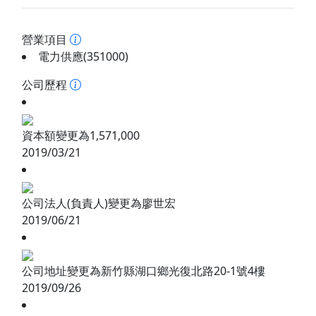
營業項目
電力供應(351000)
公司歷程
資本額變更為1,571,000
2019/03/21
公司法人(負責人)變更為廖世宏
2019/06/21
公司地址變更為新竹縣湖口鄉光復北路20-1號4樓
2019/09/26