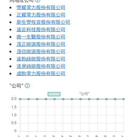
同地址公司
豐耀電力股份有限公司
正耀電力股份有限公司
新生豐投資股份有限公司
遠近科技股份有限公司
微一生醫股份有限公司
茂正能源股份有限公司
茂信能源股份有限公司
遠勁綠能股份有限公司
達屏綠能股份有限公司
成勁電力股份有限公司
"公司"