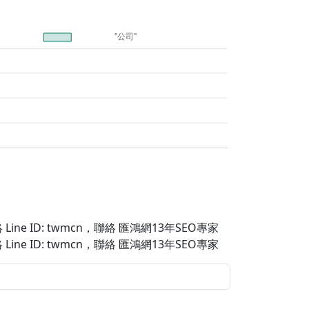
Line ID: twmcn
，聯絡 匯鴻網13年SEO專家
Line ID: twmcn
，聯絡 匯鴻網13年SEO專家