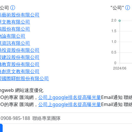
址公司
"公司"
添藝術股份有限公司
華文教有限公司
鴻股份有限公司
物論有限公司
琪資訊有限公司
鼎投資股份有限公司
盟建設股份有限公司
佛教育股份有限公司
格創意文教有限公司
盟國際驛館股份有限公司
ongweb 網站速度優化
EO的專家 匯鴻網
，
公司上google排名提高曝光量
Email通知 聯絡 
EO的專家 匯鴻網
，
公司上google排名提高曝光量
Email通知 聯絡 