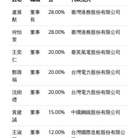
盧展
董事
28.00%
臺灣港務股份有限公司
猷
長
何怡
董事
28.00%
臺灣港務股份有限公司
萱
王奕
董事
20.00%
臺英風電股份有限公司
仁
鄭壽
董事
20.00%
台灣電力股份有限公司
福
沈樹
董事
20.00%
台灣電力股份有限公司
禮
黃建
董事
15.00%
中國鋼鐵股份有限公司
誠
王淑
董事
12.00%
台灣國際造船股份有限公