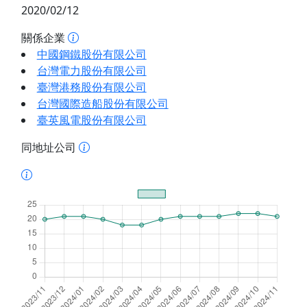
2020/02/12
關係企業
中國鋼鐵股份有限公司
台灣電力股份有限公司
臺灣港務股份有限公司
台灣國際造船股份有限公司
臺英風電股份有限公司
同地址公司