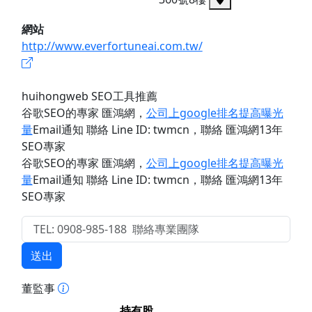
網站
http://www.everfortuneai.com.tw/
huihongweb SEO工具推薦
谷歌SEO的專家 匯鴻網
，
公司上google排名提高曝光
量
Email通知 聯絡 Line ID: twmcn
，聯絡 匯鴻網13年
SEO專家
谷歌SEO的專家 匯鴻網
，
公司上google排名提高曝光
量
Email通知 聯絡 Line ID: twmcn
，聯絡 匯鴻網13年
SEO專家
送出
董監事
持有股