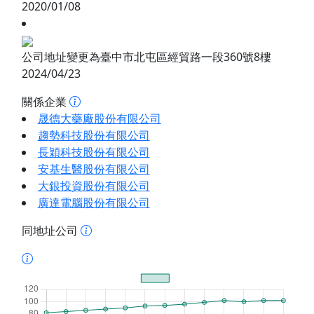
2020/01/08
公司地址變更為臺中市北屯區經貿路一段360號8樓
2024/04/23
關係企業
晟德大藥廠股份有限公司
趨勢科技股份有限公司
長穎科技股份有限公司
安基生醫股份有限公司
大銀投資股份有限公司
廣達電腦股份有限公司
同地址公司