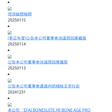
澄清媒體報體
20250115
(更正年度)公告本公司董事會決議買回庫藏股
20250114
公告本公司董事會決議買回庫藏股
20250113
公告本公司董事會通過內部稽核主管任命
20241231
本公司「EFAI BONESUITE XR BONE AGE PRO