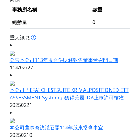
事務所名稱
數量
總數量
0
重大訊息
公告本公司113年度合併財務報告董事會召開日期
114/02/27
本公司「EFAI CHESTSUITE XR MALPOSITIONED ETT
ASSESSMENT System」獲得美國FDA上市許可核准
20250221
本公司董事會決議召開114年股東常會事宜
20250210