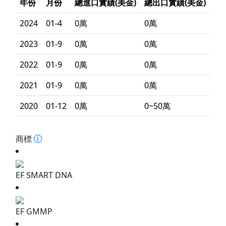
年份
月份
總進口實績(美金)
總出口實績(美金)
2024
01-4
0萬
0萬
2023
01-9
0萬
0萬
2022
01-9
0萬
0萬
2021
01-9
0萬
0萬
2020
01-12
0萬
0~50萬
商標
EF SMART DNA
EF GMMP