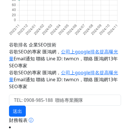
谷歌排名 企業SEO技術
谷歌SEO的專家 匯鴻網
，
公司上google排名提高曝光
量
Email通知 聯絡 Line ID: twmcn
，聯絡 匯鴻網13年
SEO專家
谷歌SEO的專家 匯鴻網
，
公司上google排名提高曝光
量
Email通知 聯絡 Line ID: twmcn
，聯絡 匯鴻網13年
SEO專家
送出
財務報表