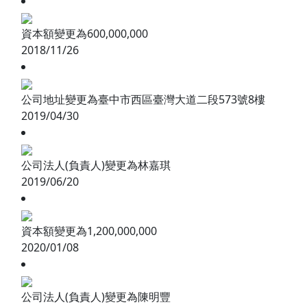
資本額變更為600,000,000
2018/11/26
公司地址變更為臺中市西區臺灣大道二段573號8樓
2019/04/30
公司法人(負責人)變更為林嘉琪
2019/06/20
資本額變更為1,200,000,000
2020/01/08
公司法人(負責人)變更為陳明豐