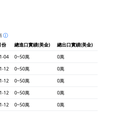
料
月份
總進口實績(美金)
總出口實績(美金)
1-04
0~50萬
0萬
1-12
0~50萬
0萬
1-12
0~50萬
0萬
1-12
0~50萬
0萬
1-12
0~50萬
0萬