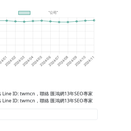
Line ID: twmcn
，聯絡 匯鴻網13年SEO專家
Line ID: twmcn
，聯絡 匯鴻網13年SEO專家