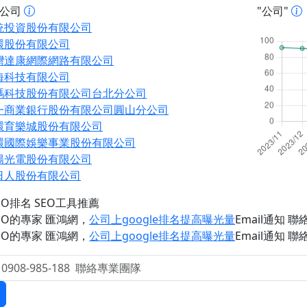
址公司
"公司"
統投資股份有限公司
環股份有限公司
灣達康網際網路有限公司
海科技有限公司
碼科技股份有限公司台北分公司
一商業銀行股份有限公司圓山分公司
環育樂城股份有限公司
環國際娛樂事業股份有限公司
陽光電股份有限公司
日人股份有限公司
EO排名 SEO工具推薦
EO的專家 匯鴻網
，
公司上google排名提高曝光量
Email通知 聯絡 
EO的專家 匯鴻網
，
公司上google排名提高曝光量
Email通知 聯絡 