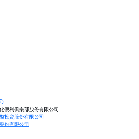
化便利俱樂部股份有限公司
際投資股份有限公司
股份有限公司