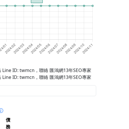
Line ID: twmcn
，聯絡 匯鴻網13年SEO專家
Line ID: twmcn
，聯絡 匯鴻網13年SEO專家
債
務