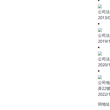
公司法
2013/
公司法
2019/
公司法
2020/
公司地
弄22
2022/
同地