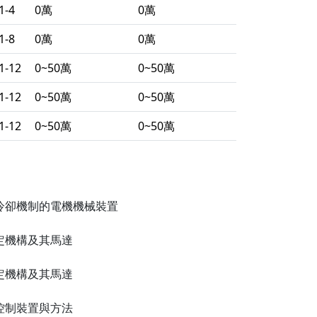
1-4
0萬
0萬
1-8
0萬
0萬
1-12
0~50萬
0~50萬
1-12
0~50萬
0~50萬
1-12
0~50萬
0~50萬
冷卻機制的電機機械裝置
定機構及其馬達
定機構及其馬達
控制裝置與方法