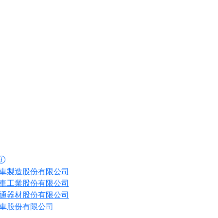
車製造股份有限公司
車工業股份有限公司
通器材股份有限公司
車股份有限公司