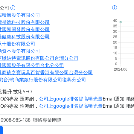
址公司
端積層股份有限公司
灣是德科技股份有限公司
世國際開發股份有限公司
基健康科技股份有限公司
承十股份有限公司
涵資本股份有限公司
商恩納特電訊股份有限公司台灣分公司
雅國際股份有限公司台北分公司
港商孩之寶玩具百貨香港有限公司台灣分公司
豐(台灣)商業銀行股份有限公司復興分公司
度提升 技術SEO
EO的專家 匯鴻網
，
公司上google排名提高曝光量
Email通知 聯絡 
EO的專家 匯鴻網
，
公司上google排名提高曝光量
Email通知 聯絡 