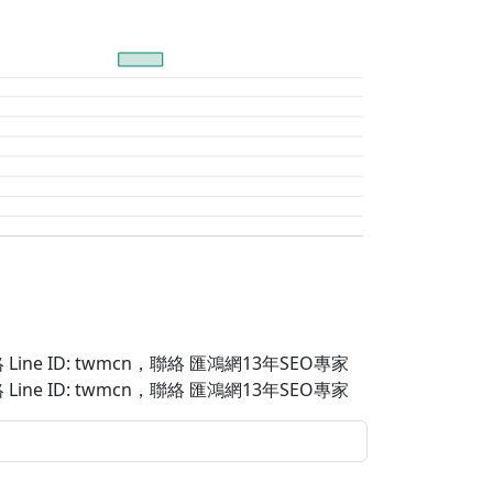
Line ID: twmcn
，聯絡 匯鴻網13年SEO專家
Line ID: twmcn
，聯絡 匯鴻網13年SEO專家