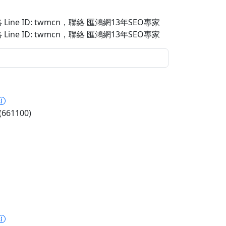
Line ID: twmcn
，聯絡 匯鴻網13年SEO專家
Line ID: twmcn
，聯絡 匯鴻網13年SEO專家
661100)