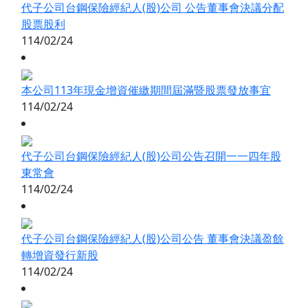
代子公司台鋼保險經紀人(股)公司 公告董事會決議分配
股票股利
114/02/24
本公司113年現金增資催繳期間屆滿暨股票發放事宜
114/02/24
代子公司台鋼保險經紀人(股)公司公告召開一一四年股
東常會
114/02/24
代子公司台鋼保險經紀人(股)公司公告 董事會決議盈餘
轉增資發行新股
114/02/24