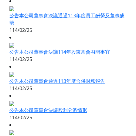
公告本公司董事會決議通過113年度員工酬勞及董事酬
勞
114/02/25
公告本公司董事會決議114年股東常會召開事宜
114/02/25
公告本公司董事會通過113年度合併財務報告
114/02/25
公告本公司董事會決議股利分派情形
114/02/25