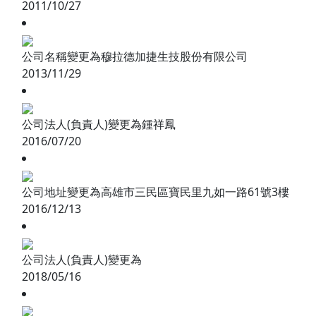
2011/10/27
公司名稱變更為穆拉德加捷生技股份有限公司
2013/11/29
公司法人(負責人)變更為鍾祥鳳
2016/07/20
公司地址變更為高雄市三民區寶民里九如一路61號3樓
2016/12/13
公司法人(負責人)變更為
2018/05/16