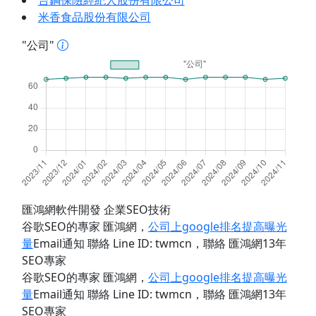
台鋼保險經紀人股份有限公司
米香食品股份有限公司
"公司"
匯鴻網軟件開發 企業SEO技術
谷歌SEO的專家 匯鴻網
，
公司上google排名提高曝光
量
Email通知 聯絡 Line ID: twmcn
，聯絡 匯鴻網13年
SEO專家
谷歌SEO的專家 匯鴻網
，
公司上google排名提高曝光
量
Email通知 聯絡 Line ID: twmcn
，聯絡 匯鴻網13年
SEO專家