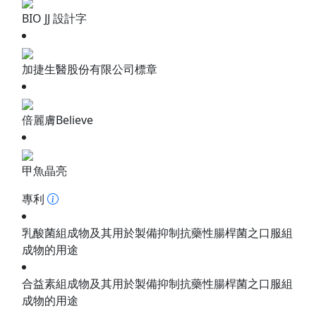
BIO JJ 設計字
加捷生醫股份有限公司標章
倍麗膚Believe
甲魚晶亮
專利
乳酸菌組成物及其用於製備抑制抗藥性腸桿菌之口服組
成物的用途
合益素組成物及其用於製備抑制抗藥性腸桿菌之口服組
成物的用途