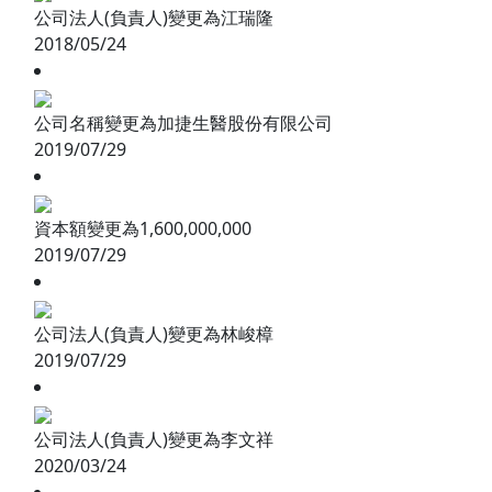
公司法人(負責人)變更為江瑞隆
2018/05/24
公司名稱變更為加捷生醫股份有限公司
2019/07/29
資本額變更為1,600,000,000
2019/07/29
公司法人(負責人)變更為林峻樟
2019/07/29
公司法人(負責人)變更為李文祥
2020/03/24