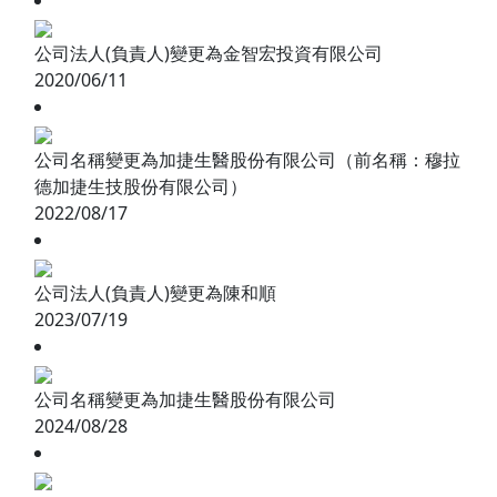
公司法人(負責人)變更為金智宏投資有限公司
2020/06/11
公司名稱變更為加捷生醫股份有限公司（前名稱：穆拉
德加捷生技股份有限公司）
2022/08/17
公司法人(負責人)變更為陳和順
2023/07/19
公司名稱變更為加捷生醫股份有限公司
2024/08/28