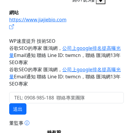
網站
https://www.jiajiebio.com
WP速度提升 技術SEO
谷歌SEO的專家 匯鴻網
，
公司上google排名提高曝光
量
Email通知 聯絡 Line ID: twmcn
，聯絡 匯鴻網13年
SEO專家
谷歌SEO的專家 匯鴻網
，
公司上google排名提高曝光
量
Email通知 聯絡 Line ID: twmcn
，聯絡 匯鴻網13年
SEO專家
送出
董監事
持有股