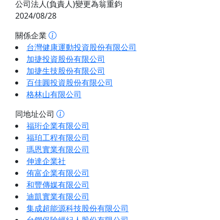
公司法人(負責人)變更為翁重鈞
2024/08/28
關係企業
台灣健康運動投資股份有限公司
加捷投資股份有限公司
加捷生技股份有限公司
百佳圓投資股份有限公司
格林山有限公司
同地址公司
福珩企業有限公司
福珀工程有限公司
瑪恩實業有限公司
伸達企業社
侑富企業有限公司
和豐傳媒有限公司
迪凱實業有限公司
集成超能源科技股份有限公司