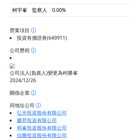
柯宇峯
監察人
0.00%
營業項目
投資有價證券(649911)
公司歷程
公司法人(負責人)變更為柯勝峯
2024/12/26
關係企業
同地址公司
弘光投資股份有限公司
慶昇投資有限公司
明峯投資股份有限公司
信勝投資股份有限公司