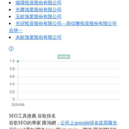
循環投資股份有限公司
光勝漁業股份有限公司
玉鯹漁業股份有限公司
光冠投資股份有限公司︹與信勝投資股份有限公司
合併︺
永鯹漁業股份有限公司
SEO工具推薦 谷歌排名
谷歌SEO的專家 匯鴻網
，
公司上google排名提高曝光