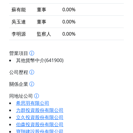
蘇有能
董事
0.00%
吳玉連
董事
0.00%
李明源
監察人
0.00%
營業項目
其他貨幣中介(641900)
公司歷程
關係企業
同地址公司
希思羽有限公司
力群投資股份有限公司
立久投資股份有限公司
伯森投資股份有限公司
寶翔建設股份有限公司