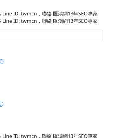
Line ID: twmcn
，聯絡 匯鴻網13年SEO專家
Line ID: twmcn
，聯絡 匯鴻網13年SEO專家
Line ID: twmcn
，聯絡 匯鴻網13年SEO專家