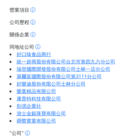
營業項目
公司歷程
關係企業
同地址公司
好口味食品商行
統一超商股份有限公司台北市第四九六分公司
瑞登國際開發股份有限公司士林一店分公司
萊爾富國際股份有限公司第3111分公司
好樂迪股份有限公司士林分公司
樂業精品有限公司
康普特科技有限公司
彤偲企業社
游士金銀珠寶有限公司
舜際實業有限公司
"公司"