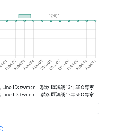
Line ID: twmcn
，聯絡 匯鴻網13年SEO專家
Line ID: twmcn
，聯絡 匯鴻網13年SEO專家