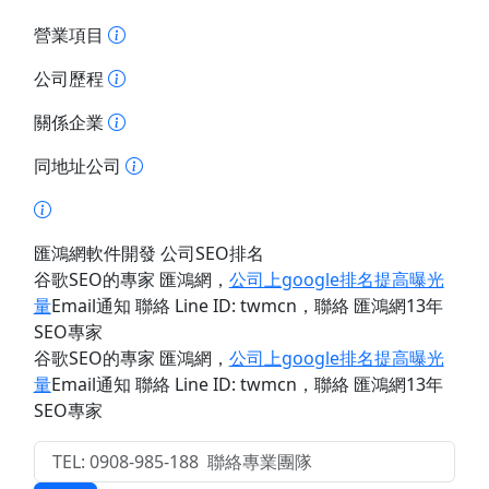
營業項目
公司歷程
關係企業
同地址公司
匯鴻網軟件開發 公司SEO排名
谷歌SEO的專家 匯鴻網
，
公司上google排名提高曝光
量
Email通知 聯絡 Line ID: twmcn
，聯絡 匯鴻網13年
SEO專家
谷歌SEO的專家 匯鴻網
，
公司上google排名提高曝光
量
Email通知 聯絡 Line ID: twmcn
，聯絡 匯鴻網13年
SEO專家