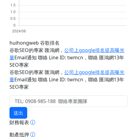
huihongweb 谷歌排名
谷歌SEO的專家 匯鴻網
，
公司上google排名提高曝光
量
Email通知 聯絡 Line ID: twmcn
，聯絡 匯鴻網13年
SEO專家
谷歌SEO的專家 匯鴻網
，
公司上google排名提高曝光
量
Email通知 聯絡 Line ID: twmcn
，聯絡 匯鴻網13年
SEO專家
送出
財務報表
動產抵押