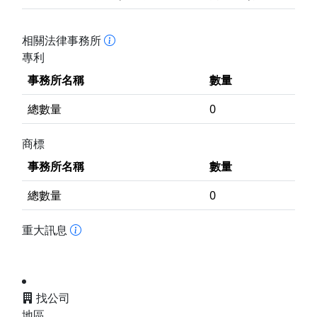
相關法律事務所
專利
事務所名稱
數量
總數量
0
商標
事務所名稱
數量
總數量
0
重大訊息
找公司
地區