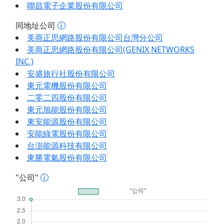
聯昌電子企業股份有限公司
同地址公司
美商正思網路股份有限公司台灣分公司
美商正思網路股份有限公司(GENIX NETWORKS
INC.)
安盛旅行社股份有限公司
東元電機股份有限公司
二零二四股份有限公司
東元旭能股份有限公司
東安能源股份有限公司
安能綠電股份有限公司
台澎能源科技有限公司
東勝電氣股份有限公司
"公司"