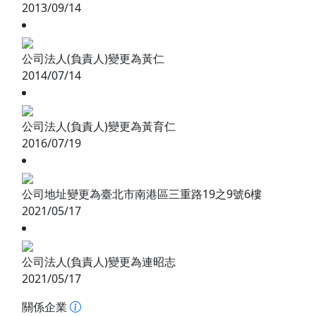
2013/09/14
公司法人(負責人)變更為黃仁
2014/07/14
公司法人(負責人)變更為黃育仁
2016/07/19
公司地址變更為臺北市南港區三重路19之9號6樓
2021/05/17
公司法人(負責人)變更為連昭志
2021/05/17
關係企業