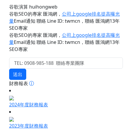
谷歌演算 huihongweb
谷歌SEO的專家 匯鴻網
，
公司上google排名提高曝光
量
Email通知 聯絡 Line ID: twmcn
，聯絡 匯鴻網13年
SEO專家
谷歌SEO的專家 匯鴻網
，
公司上google排名提高曝光
量
Email通知 聯絡 Line ID: twmcn
，聯絡 匯鴻網13年
SEO專家
送出
財務報表
2024年度財務報表
2023年度財務報表