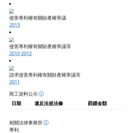
侵害專利權有關財產權爭議
2013
侵害專利權有關財產權爭議等
2010
2012
請求侵害專利權有關財產權爭議等
2011
商工資料公示
日期
違反法規法條
罰鍰金額
相關法律事務所
專利