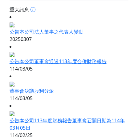
重大訊息
公告本公司法人董事之代表人變動
20250307
公告本公司董事會通過113年度合併財務報告
114/03/05
董事會決議股利分派
114/03/05
公告本公司113年度財務報告董事會召開日期為114年
03月05日
114/02/25