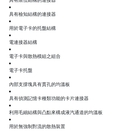
具有限位結構的連接器
具有檢知結構的連接器
用於電子卡的托盤結構
電連接器結構
電子卡與散熱模組之組合
電子卡托盤
內部支撐塊具有貫孔的均溫板
具有偵測記憶卡種類功能的卡片連接器
利用毛細結構與凸點來構成液汽通道的均溫板
用於無強制對流的散熱裝置