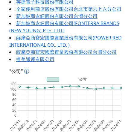
英捷電子科技股份有限公司
全家便利商店股份有限公司台北市第六七六分公司
新加坡商永紐股份有限公司台灣分公司
新加坡商永紐股份有限公司(FONTERRA BRANDS
(NEW YOUNG) PTE. LTD.)
薩摩亞商寶宏國際實業股份有限公司(POWER RED
INTERNATIONAL CO., LTD. )
薩摩亞商寶宏國際實業股份有限公司台灣分公司
捷美通運有限公司
"公司"