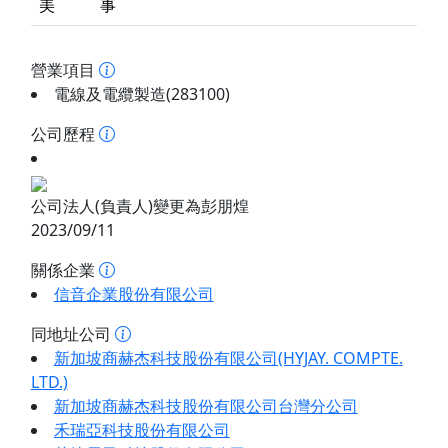
美
事
營業項目
電線及電纜製造(283100)
公司歷程
公司法人(負責人)變更為彭朋煌
2023/09/11
關係企業
信音企業股份有限公司
同地址公司
新加坡商赫杰科技股份有限公司(HYJAY. COMPTE.
LTD.)
新加坡商赫杰科技股份有限公司台灣分公司
禾瑞亞科技股份有限公司