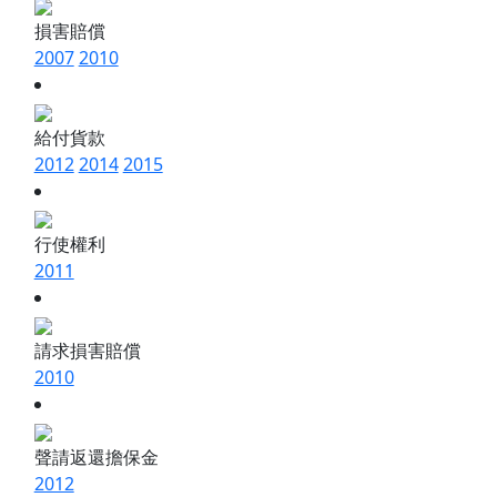
損害賠償
2007
2010
給付貨款
2012
2014
2015
行使權利
2011
請求損害賠償
2010
聲請返還擔保金
2012