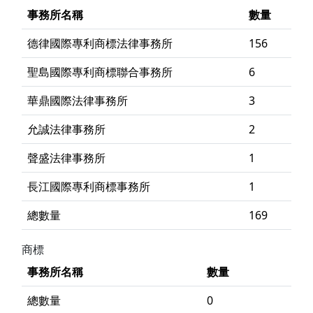
事務所名稱
數量
德律國際專利商標法律事務所
156
聖島國際專利商標聯合事務所
6
華鼎國際法律事務所
3
允誠法律事務所
2
聲盛法律事務所
1
長江國際專利商標事務所
1
總數量
169
商標
事務所名稱
數量
總數量
0