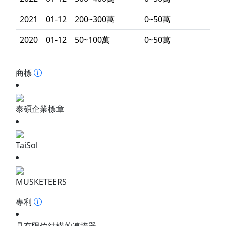
2021
01-12
200~300萬
0~50萬
2020
01-12
50~100萬
0~50萬
商標
泰碩企業標章
TaiSol
MUSKETEERS
專利