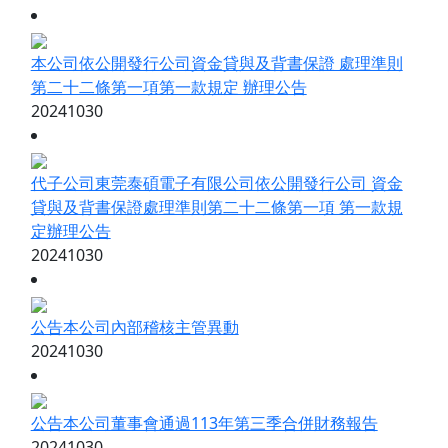
本公司依公開發行公司資金貸與及背書保證 處理準則
第二十二條第一項第一款規定 辦理公告
20241030
代子公司東莞泰碩電子有限公司依公開發行公司 資金
貸與及背書保證處理準則第二十二條第一項 第一款規
定辦理公告
20241030
公告本公司內部稽核主管異動
20241030
公告本公司董事會通過113年第三季合併財務報告
20241030