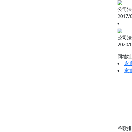
公司法
2017/
公司法
2020/
同地
永
家
谷歌排