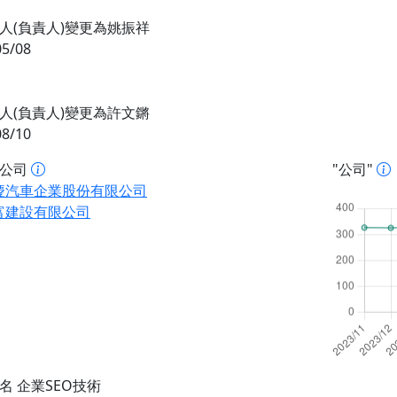
人(負責人)變更為姚振祥
05/08
人(負責人)變更為許文鏘
08/10
址公司
"公司"
慶汽車企業股份有限公司
富建設有限公司
名 企業SEO技術