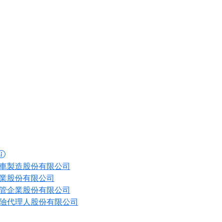
車製造股份有限公司
業股份有限公司
管企業股份有限公司
險代理人股份有限公司