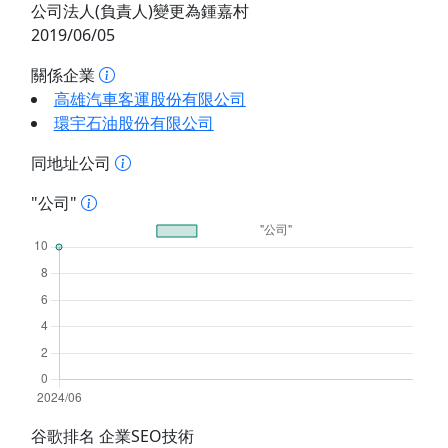
公司法人(負責人)變更為鍾嘉村
2019/06/05
關係企業
高雄汽車客運股份有限公司
環宇石油股份有限公司
同地址公司
"公司"
谷歌排名 企業SEO技術