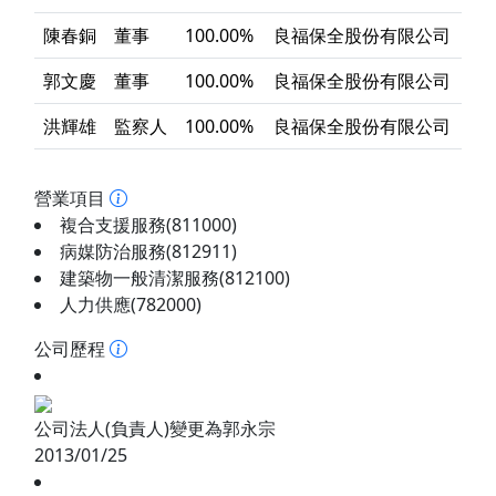
陳春銅
董事
100.00%
良福保全股份有限公司
郭文慶
董事
100.00%
良福保全股份有限公司
洪輝雄
監察人
100.00%
良福保全股份有限公司
營業項目
複合支援服務(811000)
病媒防治服務(812911)
建築物一般清潔服務(812100)
人力供應(782000)
公司歷程
公司法人(負責人)變更為郭永宗
2013/01/25