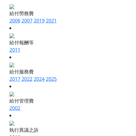
給付勞務費
2006
2007
2019
2021
給付報酬等
2011
給付服務費
2017
2022
2024
2025
給付管理費
2002
執行異議之訴