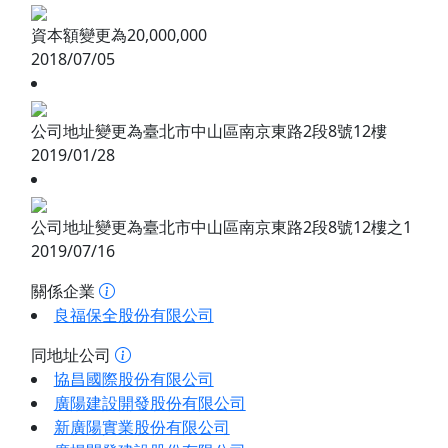
資本額變更為20,000,000
2018/07/05
公司地址變更為臺北市中山區南京東路2段8號12樓
2019/01/28
公司地址變更為臺北市中山區南京東路2段8號12樓之1
2019/07/16
關係企業
良福保全股份有限公司
同地址公司
協昌國際股份有限公司
廣陽建設開發股份有限公司
新廣陽實業股份有限公司