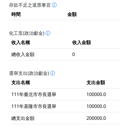
存款不足之退票事宜
時間
金額
化工泵(政治獻金)
收入名稱
收入金額
總收入金額
0
選舉支出(政治獻金)
支出名稱
支出金額
111年臺北市市長選舉
100000.0
111年基隆市市長選舉
100000.0
總支出金額
200000.0