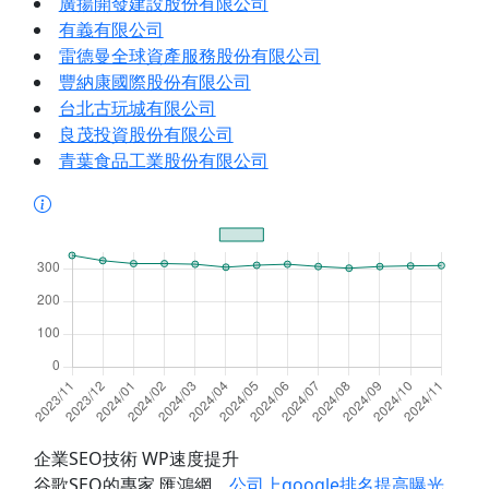
廣揚開發建設股份有限公司
有義有限公司
雷德曼全球資產服務股份有限公司
豐納康國際股份有限公司
台北古玩城有限公司
良茂投資股份有限公司
青葉食品工業股份有限公司
企業SEO技術 WP速度提升
谷歌SEO的專家 匯鴻網
，
公司上google排名提高曝光