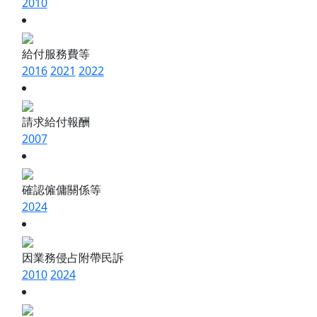
2010
給付服務費等
2016
2021
2022
請求給付報酬
2007
確認僱傭關係等
2024
因業務侵占附帶民訴
2010
2024