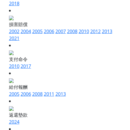
2018
損害賠償
2002
2004
2005
2006
2007
2008
2010
2012
2013
2021
支付命令
2010
2017
給付報酬
2005
2006
2008
2011
2013
返還墊款
2024