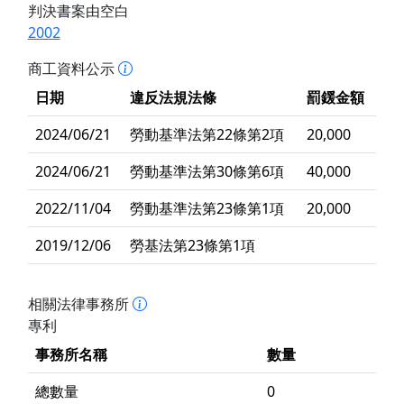
判決書案由空白
2002
商工資料公示
日期
違反法規法條
罰鍰金額
2024/06/21
勞動基準法第22條第2項
20,000
2024/06/21
勞動基準法第30條第6項
40,000
2022/11/04
勞動基準法第23條第1項
20,000
2019/12/06
勞基法第23條第1項
相關法律事務所
專利
事務所名稱
數量
總數量
0