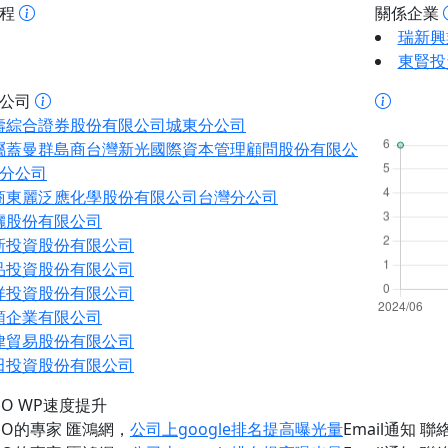
歷程
關係企業
瑞新興
東賢投
址公司
壽綜合證券股份有限公司城東分公司
屬蓋曼群島商台灣新光國際資本管理顧問股份有限公
分公司
商東麗泛應化學股份有限公司台灣分公司
儷股份有限公司
新投資股份有限公司
品投資股份有限公司
祥投資股份有限公司
順企業有限公司
律貿易股份有限公司
田投資股份有限公司
EO WP速度提升
EO的專家 匯鴻網
，
公司上google排名提高曝光量
Email通知 聯絡 