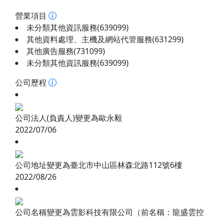
營業項目
未分類其他資訊服務(639099)
其他資料處理、主機及網站代管服務(631299)
其他廣告服務(731099)
未分類其他資訊服務(639099)
公司歷程
公司法人(負責人)變更為歐永毅
2022/07/06
公司地址變更為臺北市中山區林森北路112號6樓
2022/08/26
公司名稱變更為雲影科技有限公司（前名稱：龍盛雲控