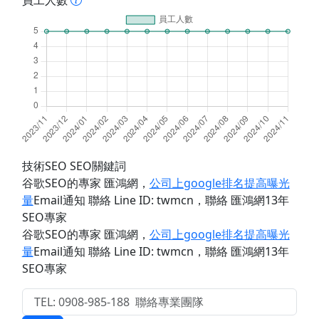
員工人數
技術SEO SEO關鍵詞
谷歌SEO的專家 匯鴻網
，
公司上google排名提高曝光
量
Email通知 聯絡 Line ID: twmcn
，聯絡 匯鴻網13年
SEO專家
谷歌SEO的專家 匯鴻網
，
公司上google排名提高曝光
量
Email通知 聯絡 Line ID: twmcn
，聯絡 匯鴻網13年
SEO專家