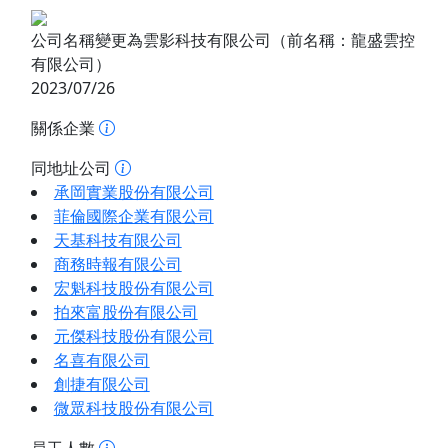
公司名稱變更為雲影科技有限公司（前名稱：龍盛雲控
有限公司）
2023/07/26
關係企業
同地址公司
承岡實業股份有限公司
菲倫國際企業有限公司
天基科技有限公司
商務時報有限公司
宏魁科技股份有限公司
拍來富股份有限公司
元傑科技股份有限公司
名喜有限公司
創捷有限公司
微眾科技股份有限公司