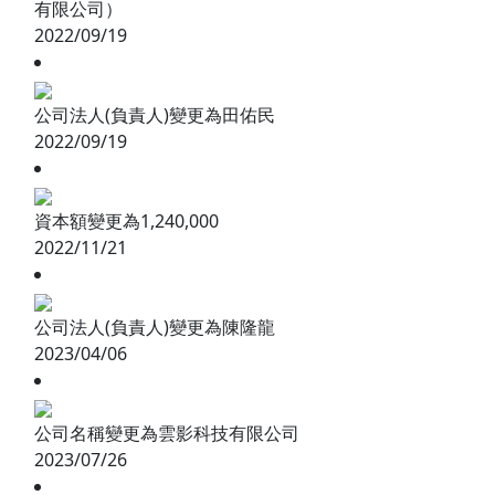
有限公司）
2022/09/19
公司法人(負責人)變更為田佑民
2022/09/19
資本額變更為1,240,000
2022/11/21
公司法人(負責人)變更為陳隆龍
2023/04/06
公司名稱變更為雲影科技有限公司
2023/07/26