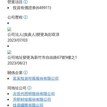
營業項目
投資有價證券(649911)
公司歷程
公司法人(負責人)變更為彭双浪
2023/07/03
公司地址變更為新竹市自由路67號9樓之1
2023/08/21
關係企業
富采投資控股股份有限公司
同地址公司
次世代照明股份有限公司
升即科技股份有限公司
技鼎國際有限公司