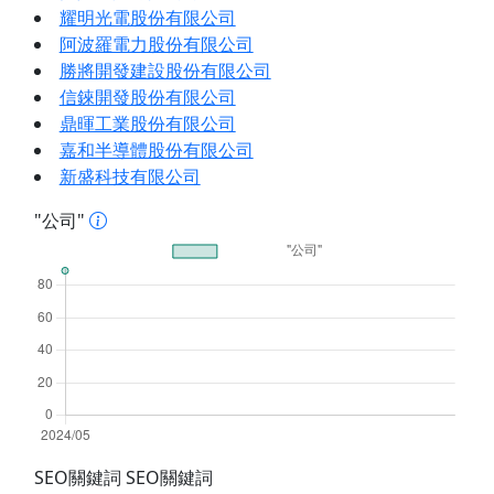
耀明光電股份有限公司
阿波羅電力股份有限公司
勝將開發建設股份有限公司
信錸開發股份有限公司
鼎暉工業股份有限公司
嘉和半導體股份有限公司
新盛科技有限公司
"公司"
SEO關鍵詞 SEO關鍵詞